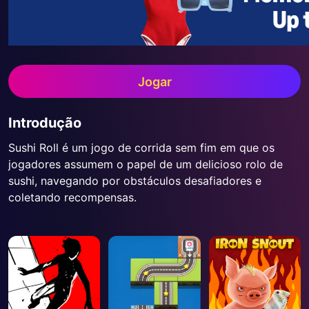
Jogar
Introdução
Sushi Roll é um jogo de corrida sem fim em que os
jogadores assumem o papel de um delicioso rolo de
sushi, navegando por obstáculos desafiadores e
coletando recompensas.