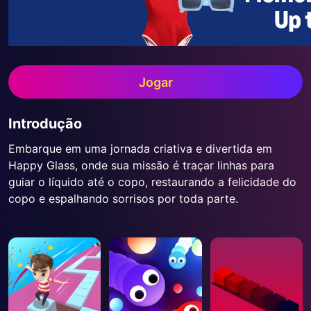
Jogar
Introdução
Embarque em uma jornada criativa e divertida em
Happy Glass, onde sua missão é traçar linhas para
guiar o líquido até o copo, restaurando a felicidade do
copo e espalhando sorrisos por toda parte.