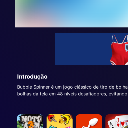
Introdução
Bubble Spinner é um jogo clássico de tiro de bolha
bolhas da tela em 48 níveis desafiadores, evitand