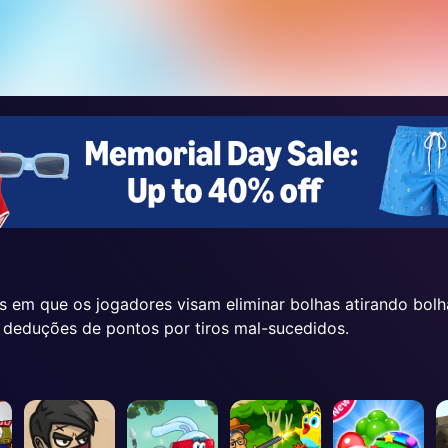
s em que os jogadores visam eliminar bolhas atirando bolh
o deduções de pontos por tiros mal-sucedidos.