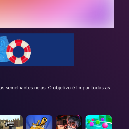
as semelhantes nelas. O objetivo é limpar todas as