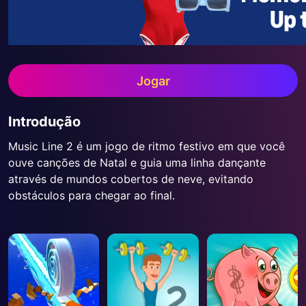
Jogar
Introdução
Music Line 2 é um jogo de ritmo festivo em que você
ouve canções de Natal e guia uma linha dançante
através de mundos cobertos de neve, evitando
obstáculos para chegar ao final.