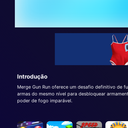
Introdução
Merge Gun Run oferece um desafio definitivo de 
armas do mesmo nível para desbloquear armamentos
poder de fogo imparável.