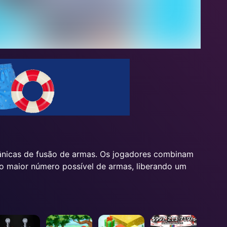
cânicas de fusão de armas. Os jogadores combinam
o maior número possível de armas, liberando um