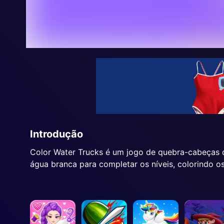
Introdução
Color Water Trucks é um jogo de quebra-cabeças di
água branca para completar os níveis, colorindo os