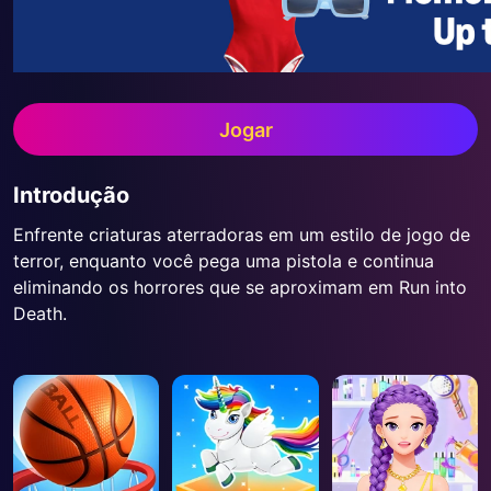
Jogar
Introdução
Enfrente criaturas aterradoras em um estilo de jogo de
terror, enquanto você pega uma pistola e continua
eliminando os horrores que se aproximam em Run into
Death.