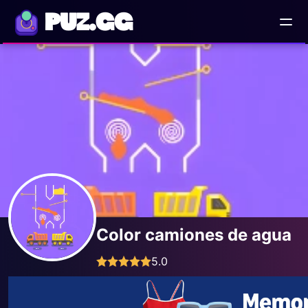
PUZ.GG
Color camiones de agua
5.0