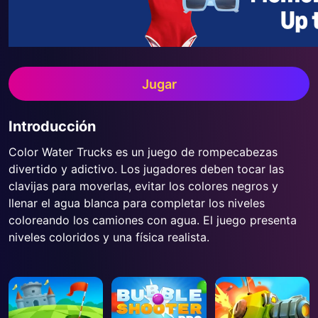
Jugar
Introducción
Color Water Trucks es un juego de rompecabezas
divertido y adictivo. Los jugadores deben tocar las
clavijas para moverlas, evitar los colores negros y
llenar el agua blanca para completar los niveles
coloreando los camiones con agua. El juego presenta
niveles coloridos y una física realista.