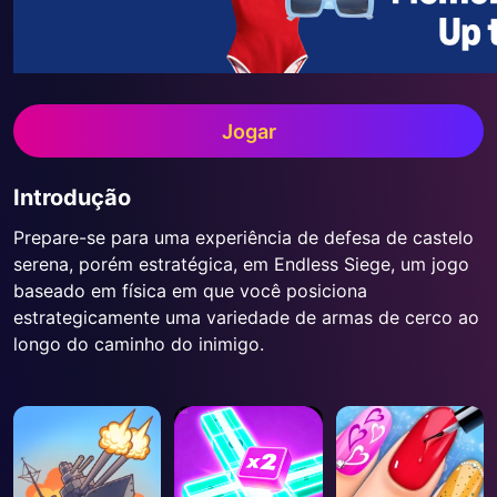
Jogar
Introdução
Prepare-se para uma experiência de defesa de castelo
serena, porém estratégica, em Endless Siege, um jogo
baseado em física em que você posiciona
estrategicamente uma variedade de armas de cerco ao
longo do caminho do inimigo.