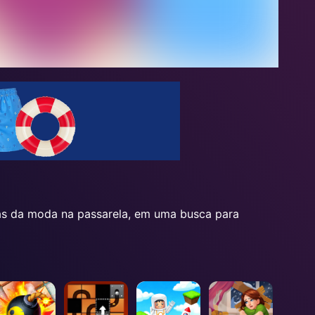
pas da moda na passarela, em uma busca para