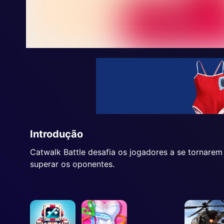
Introdução
Catwalk Battle desafia os jogadores a se tornare
superar os oponentes.