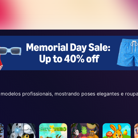
m modelos profissionais, mostrando poses elegantes e rou