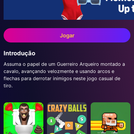
Jogar
Introdução
Assuma o papel de um Guerreiro Arqueiro montado a
cavalo, avançando velozmente e usando arcos e
flechas para derrotar inimigos neste jogo casual de
tiro.