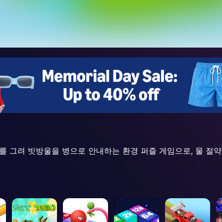
의 경로를 그려 빗방울을 병으로 안내하는 환경 퍼즐 게임으로, 물 