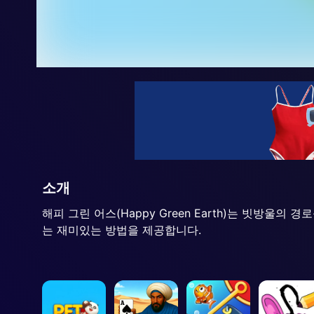
소개
해피 그린 어스(Happy Green Earth)는 빗방울
는 재미있는 방법을 제공합니다.