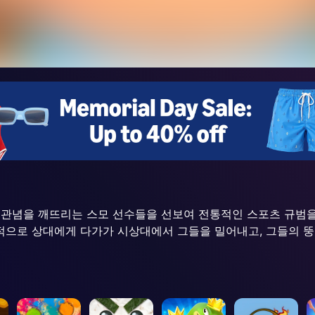
 고정관념을 깨뜨리는 스모 선수들을 선보여 전통적인 스포츠 규범
적으로 상대에게 다가가 시상대에서 그들을 밀어내고, 그들의 뚱