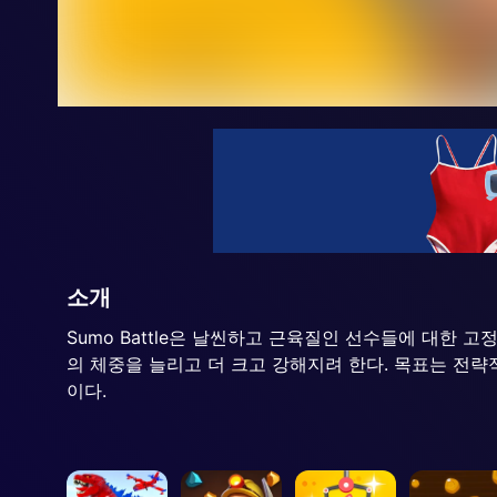
소개
Sumo Battle은 날씬하고 근육질인 선수들에 대한
의 체중을 늘리고 더 크고 강해지려 한다. 목표는 전략
이다.