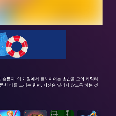
을 흔든다. 이 게임에서 플레이어는 초밥을 모아 캐릭터
뚱한 배를 노리는 한편, 자신은 밀리지 않도록 하는 것