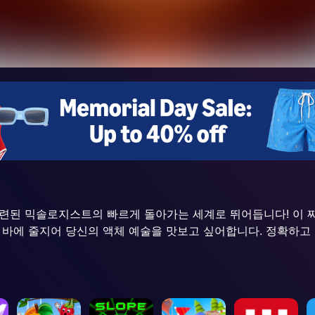
숙련된 믹솔로지스트의 빠르게 돌아가는 세계로 뛰어듭니다! 이 
 바에 줄지어 당신의 액체 예술을 맛보고 싶어합니다. 정확하고