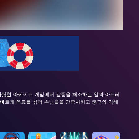
짜릿한 아케이드 게임에서 갈증을 해소하는 일과 아드레
 빠르게 음료를 섞어 손님들을 만족시키고 궁극의 칵테