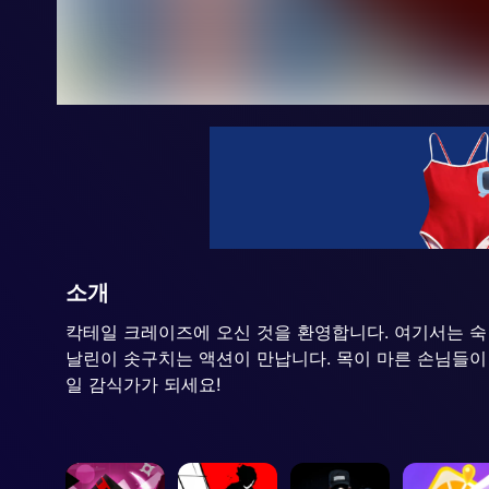
소개
칵테일 크레이즈에 오신 것을 환영합니다. 여기서는 
날린이 솟구치는 액션이 만납니다. 목이 마른 손님들이
일 감식가가 되세요!