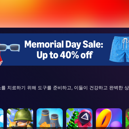
소를 치료하기 위해 도구를 준비하고, 이들이 건강하고 완벽한 