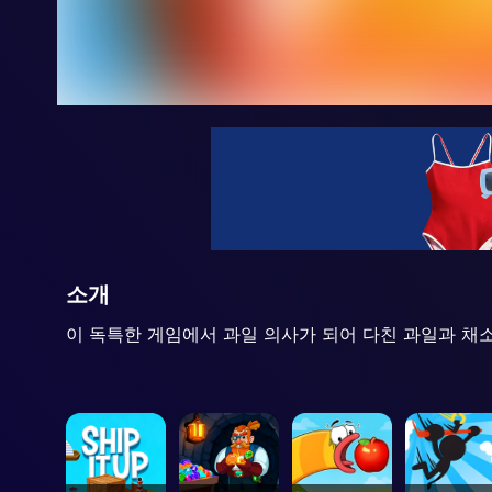
소개
이 독특한 게임에서 과일 의사가 되어 다친 과일과 채