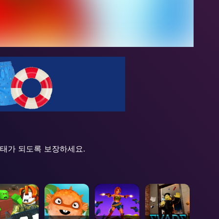
상태가 되도록 보장하세요.