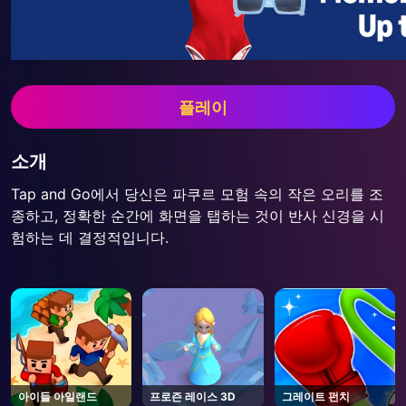
플레이
소개
Tap and Go에서 당신은 파쿠르 모험 속의 작은 오리를 조
종하고, 정확한 순간에 화면을 탭하는 것이 반사 신경을 시
험하는 데 결정적입니다.
아이들 아일랜드
프로즌 레이스 3D
그레이트 펀치