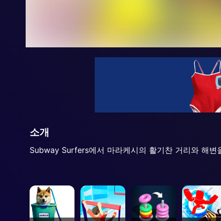
소개
Subway Surfers에서 마라케시의 활기찬 거리와 