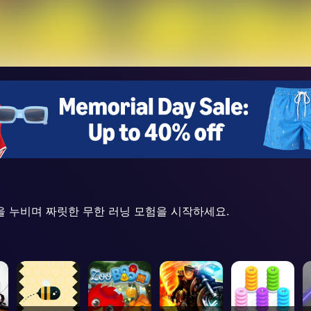
해변을 누비며 짜릿한 무한 러닝 모험을 시작하세요.