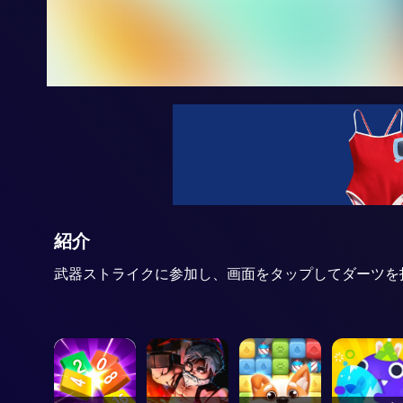
紹介
武器ストライクに参加し、画面をタップしてダーツを