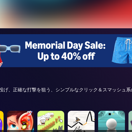
投げ、正確な打撃を狙う、シンプルなクリック＆スマッシュ系