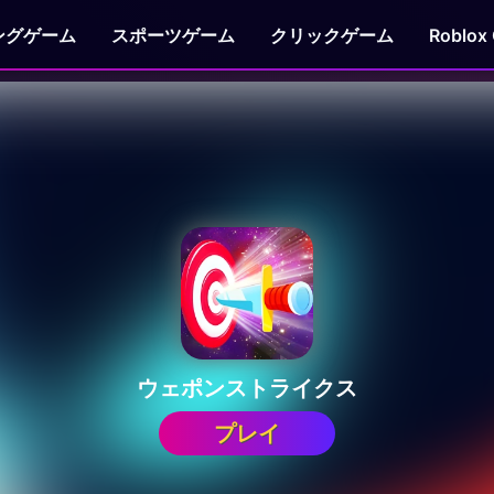
ングゲーム
スポーツゲーム
クリックゲーム
Roblox
ウェポンストライクス
プレイ