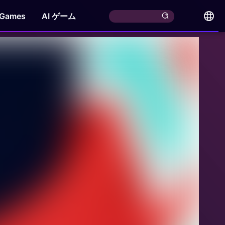
 Games
AI ゲーム