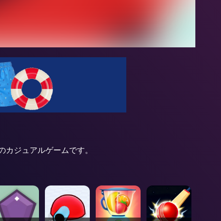
のカジュアルゲームです。