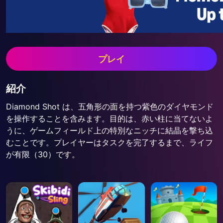
プレイ
紹介
Diamond Shot は、五角形の面を持つ紫色のダイヤモンド
を操作することを含みます。目的は、赤い柱に当てないよ
うに、ゲームフィールド上の特別なニッチに結晶を撃ち込
むことです。プレイヤーはタスクを完了するまで、ライフ
が有限（30）です。