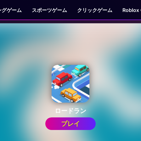
ングゲーム
スポーツゲーム
クリックゲーム
Roblox
ロードラン
プレイ