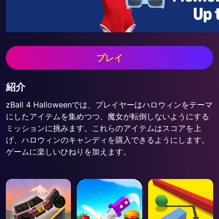
プレイ
紹介
zBall 4 Halloweenでは、プレイヤーはハロウィンをテーマ
にしたアイテムを集めつつ、魔女が転倒しないようにする
ミッションに挑みます。これらのアイテムはスコアを上
げ、ハロウィンのキャンディを購入できるようにします。
ゲームに楽しいひねりを加えます。