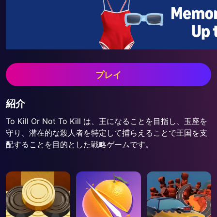
プレイ
紹介
To Kill Or Not To Kill は、王になることを目指し、玉座を
守り、潜在的な殺人者を特定して捕らえることで王国を支
配することを目的とした戦略ゲームです。