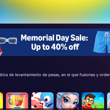
ca de levantamiento de pesas, en el que fusionas y ordena