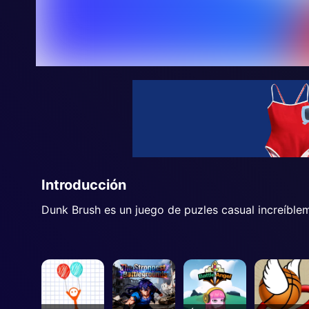
Introducción
Dunk Brush es un juego de puzles casual increíblem