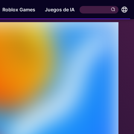
Roblox Games
Juegos de IA