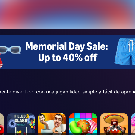
ente divertido, con una jugabilidad simple y fácil de apre