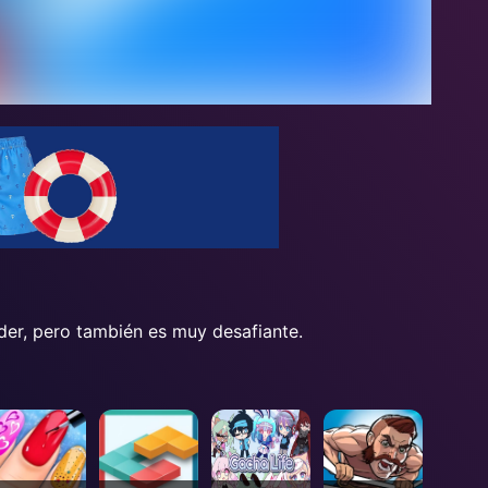
nder, pero también es muy desafiante.