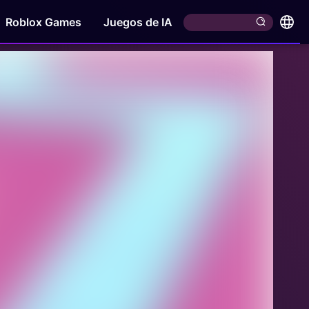
Roblox Games
Juegos de IA