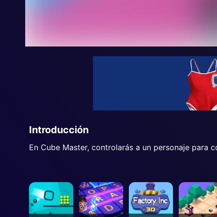
Introducción
En Cube Master, controlarás a un personaje para co