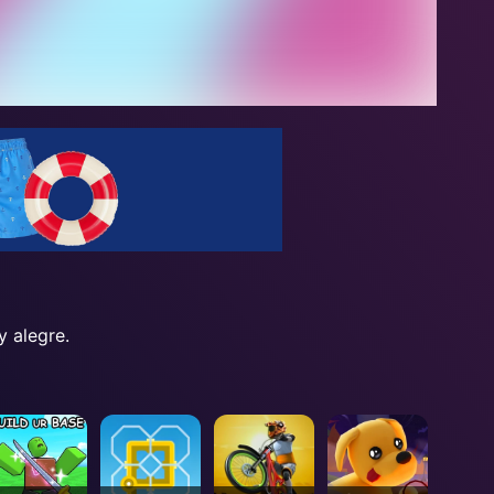
y alegre.