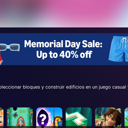
leccionar bloques y construir edificios en un juego casual 