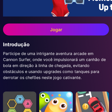
Jogar
Introdução
Participe de uma intrigante aventura arcade em
Cannon Surfer, onde você impulsionará um canhão de
bola em direção à linha de chegada, evitando
obstáculos e usando upgrades como tanques para
derrotar os chefões neste jogo cativante.