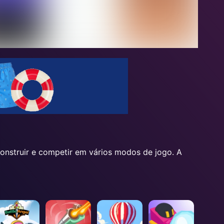
onstruir e competir em vários modos de jogo. A