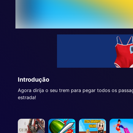
Introdução
Agora dirija o seu trem para pegar todos os pass
estrada!