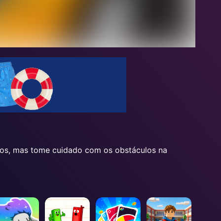
iros, mas tome cuidado com os obstáculos na