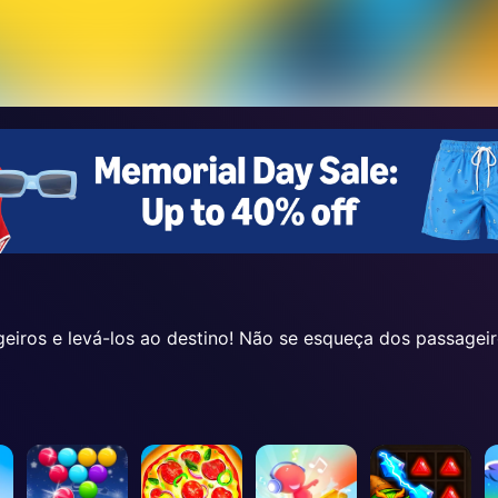
ageiros e levá-los ao destino! Não se esqueça dos passage