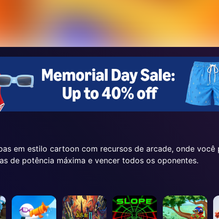
pas em estilo cartoon com recursos de arcade, onde você 
pas de potência máxima e vencer todos os oponentes.