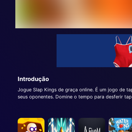
Introdução
Jogue
Slap Kings
de graça online. É um jogo de ta
seus oponentes. Domine o tempo para desferir ta