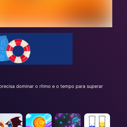
precisa dominar o ritmo e o tempo para superar