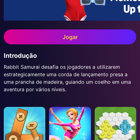
Jogar
Introdução
Rabbit Samurai desafia os jogadores a utilizarem
estrategicamente uma corda de lançamento presa a
uma prancha de madeira, guiando um coelho em uma
aventura por vários níveis.