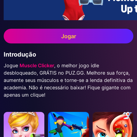
Jogar
Introdução
Jogue
Muscle Clicker
, o melhor jogo idle
desbloqueado, GRÁTIS no PUZ.GG. Melhore sua força,
aumente seus músculos e torne-se a lenda definitiva da
academia. Não é necessário baixar! Fique gigante com
apenas um clique!