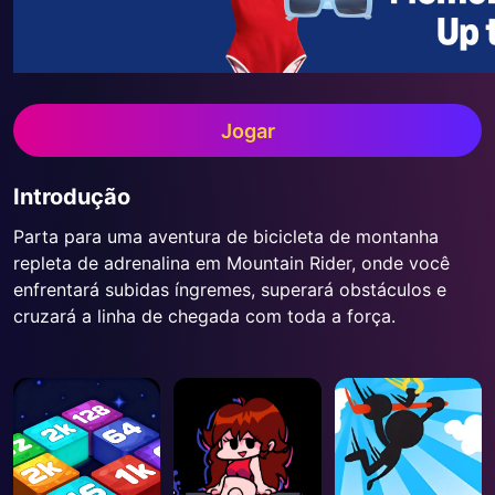
Jogar
Introdução
Parta para uma aventura de bicicleta de montanha
repleta de adrenalina em Mountain Rider, onde você
enfrentará subidas íngremes, superará obstáculos e
cruzará a linha de chegada com toda a força.