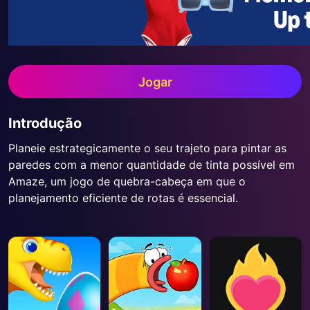
Jogar
Introdução
Planeie estrategicamente o seu trajeto para pintar as
paredes com a menor quantidade de tinta possível em
Amaze, um jogo de quebra-cabeça em que o
planejamento eficiente de rotas é essencial.