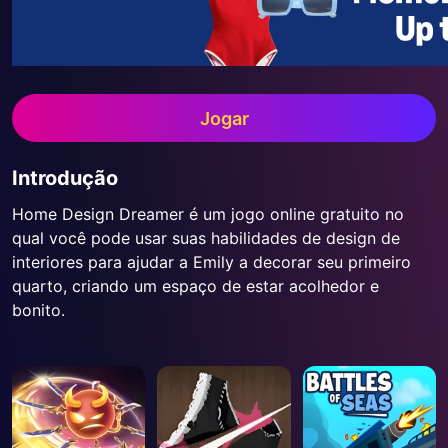
Jogar
Introdução
Home Design Dreamer é um jogo online gratuito no
qual você pode usar suas habilidades de design de
interiores para ajudar a Emily a decorar seu primeiro
quarto, criando um espaço de estar acolhedor e
bonito.