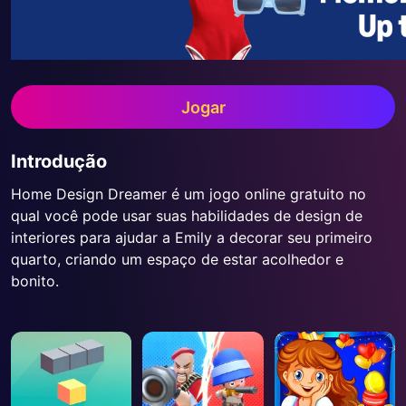
Jogar
Introdução
Home Design Dreamer é um jogo online gratuito no
qual você pode usar suas habilidades de design de
interiores para ajudar a Emily a decorar seu primeiro
quarto, criando um espaço de estar acolhedor e
bonito.