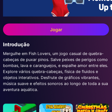
Jogar
Introdução
Mergulhe em Fish Lovers, um jogo casual de quebra-
cabeças de puxar pinos. Salve peixes de perigos como
bombas, lava e caranguejos, e espalhe amor entre eles.
Explore vários quebra-cabeças, física de fluidos e
objetos interativos. Desfrute de gráficos vibrantes,
música suave e efeitos sonoros ao longo de toda a sua
aventura aquática.