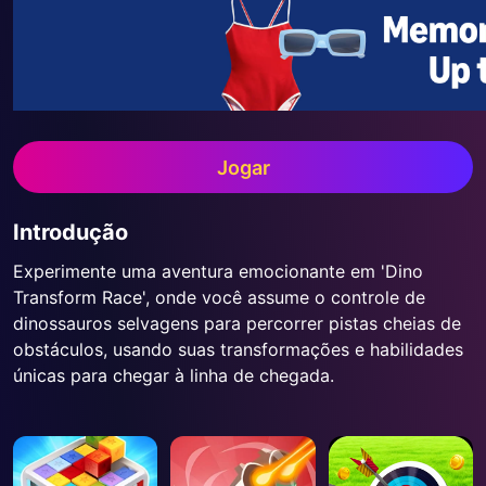
Jogar
Introdução
Experimente uma aventura emocionante em 'Dino
Transform Race', onde você assume o controle de
dinossauros selvagens para percorrer pistas cheias de
obstáculos, usando suas transformações e habilidades
únicas para chegar à linha de chegada.