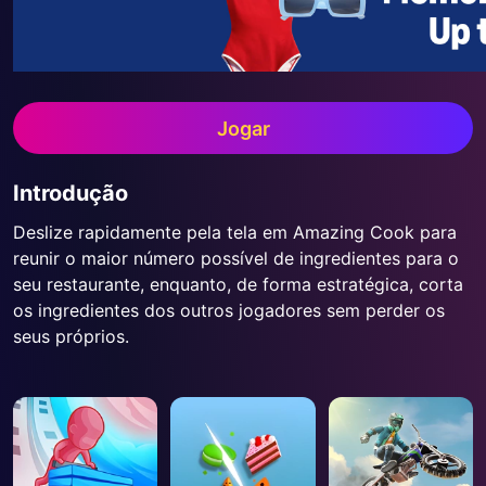
Jogar
Introdução
Deslize rapidamente pela tela em Amazing Cook para
reunir o maior número possível de ingredientes para o
seu restaurante, enquanto, de forma estratégica, corta
os ingredientes dos outros jogadores sem perder os
seus próprios.