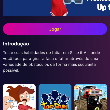
Jogar
Introdução
Teste suas habilidades de fatiar em Slice it All, onde
você toca para girar a faca e fatiar através de uma
variedade de obstáculos da forma mais suculenta
possível.