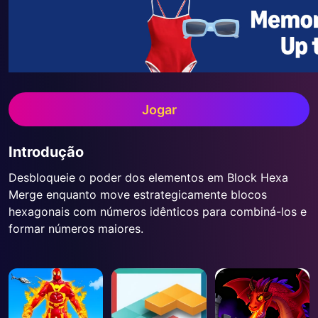
Jogar
Introdução
Desbloqueie o poder dos elementos em Block Hexa
Merge enquanto move estrategicamente blocos
hexagonais com números idênticos para combiná-los e
formar números maiores.