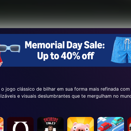
 o jogo clássico de bilhar em sua forma mais refinada com 
lizáveis e visuais deslumbrantes que te mergulham no mund