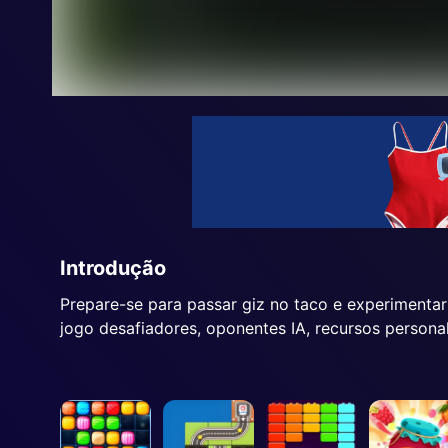
Introdução
Prepare-se para passar giz no taco e experimentar
jogo desafiadores, oponentes IA, recursos persona