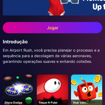
Jogar
Introdução
Em Airport Rush, você precisa planejar o processo e a
sequência para a decolagem de várias aeronaves,
garantindo operações suaves e evitando colisões.
Disco Dodge
Toque N Pular
Voar com