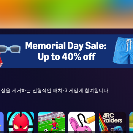
이상을 제거하는 전형적인 매치-3 게임에 참여합니다.