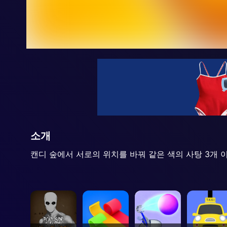
소개
캔디 숲에서 서로의 위치를 바꿔 같은 색의 사탕 3개 