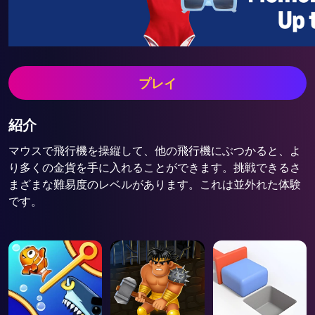
プレイ
紹介
マウスで飛行機を操縦して、他の飛行機にぶつかると、よ
り多くの金貨を手に入れることができます。挑戦できるさ
まざまな難易度のレベルがあります。これは並外れた体験
です。