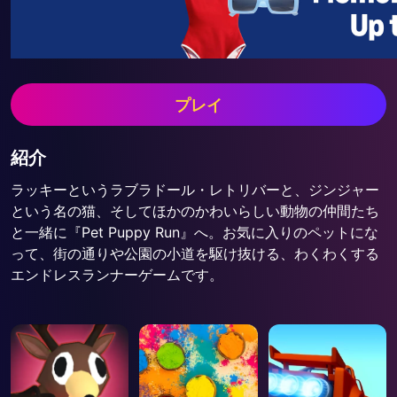
プレイ
紹介
ラッキーというラブラドール・レトリバーと、ジンジャー
という名の猫、そしてほかのかわいらしい動物の仲間たち
と一緒に『Pet Puppy Run』へ。お気に入りのペットにな
って、街の通りや公園の小道を駆け抜ける、わくわくする
エンドレスランナーゲームです。