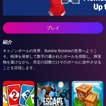
プレイ
紹介
キャノンボールの世界、Bubble Bobbleの世界へようこ
そ。砲弾を発射して数字の書かれたボールを排除し、障害
物を避けながら、所定の回数だけそのボールに命中させる
ことを目指します。