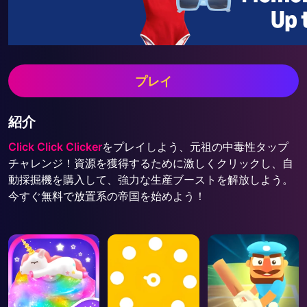
プレイ
紹介
Click Click Clicker
をプレイしよう、元祖の中毒性タップ
チャレンジ！資源を獲得するために激しくクリックし、自
動採掘機を購入して、強力な生産ブーストを解放しよう。
今すぐ無料で放置系の帝国を始めよう！