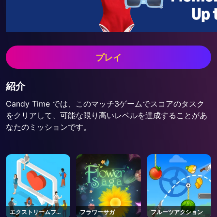
プレイ
紹介
Candy Time では、このマッチ3ゲームでスコアのタスク
をクリアして、可能な限り高いレベルを達成することがあ
なたのミッションです。
エクストリームフォ
フラワーサガ
フルーツアクション