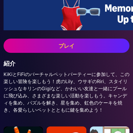
プレイ
紹介
KiKiとFiFiのバーチャルペットパーティーに参加して、この
楽しい冒険を楽しもう！虎のLily、ウサギのRiri、スタイリ
ッシュなキリンのGigiなど、かわいい友達と一緒にプール
に飛び込み、さまざまな楽しい活動を楽しもう。キャンデ
ィを集め、パズルを解き、星を集め、虹色のケーキを焼
き、各愛らしいペットとともに鍵を集めよう！