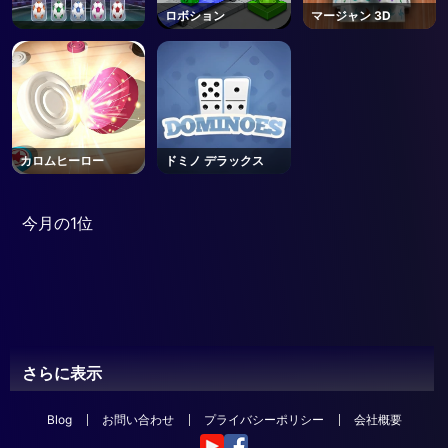
ロボション
マージャン 3D
カロムヒーロー
ドミノ デラックス
今月の1位
さらに表示
Blog
お問い合わせ
プライバシーポリシー
会社概要