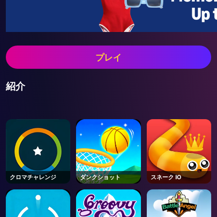
プレイ
紹介
クロマチャレンジ
ダンクショット
スネーク IO